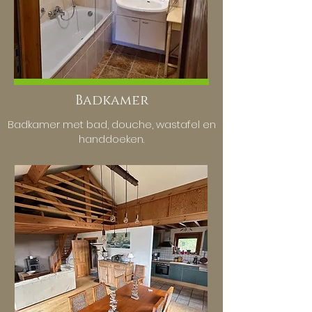
Badkamer
Badkamer met bad, douche, wastafel en
handdoeken.