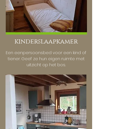
kinderslaapkamer
Een eenpersoonsbed voor een kind of
tiener. Geef ze hun eigen ruimte met
uitzicht op het bos.