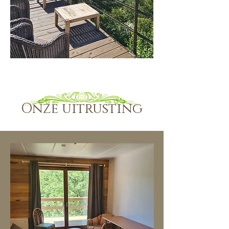
Onze uitrusting