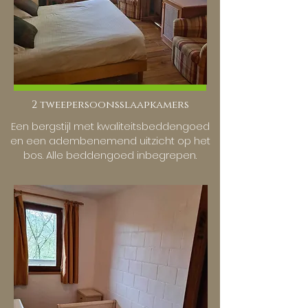
2 tweepersoonsslaapkamers
Een bergstijl met kwaliteitsbeddengoed
en een adembenemend uitzicht op het
bos. Alle beddengoed inbegrepen.