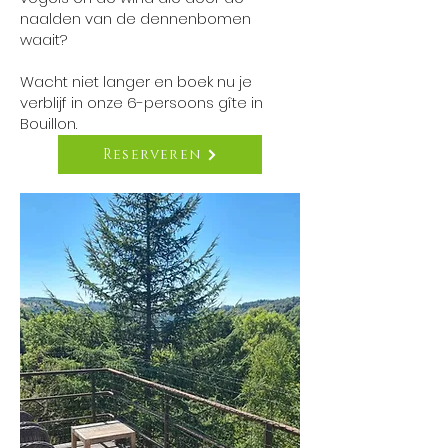
naalden van de dennenbomen
waait?
Wacht niet langer en boek nu je
verblijf in onze 6-persoons gîte in
Bouillon.
Reserveren