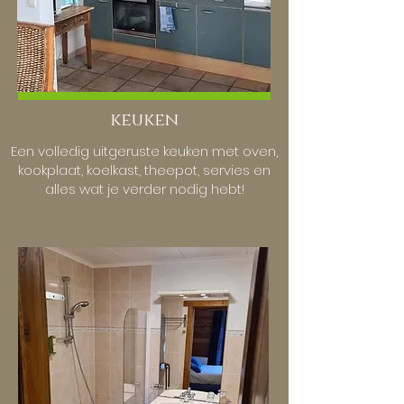
keuken
Een volledig uitgeruste keuken met oven,
kookplaat, koelkast, theepot, servies en
alles wat je verder nodig hebt!