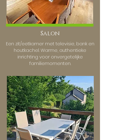
Salon
Een zit/eetkamer met televisie, bank en
houtkachel. Warme, authentieke
inrichting voor onvergetelijke
familiemomenten.