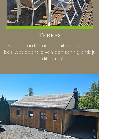
Terras
Een houten terras met uitzicht op het
bos. Wat dacht je van een zonnig ontbijt
op dit terras?